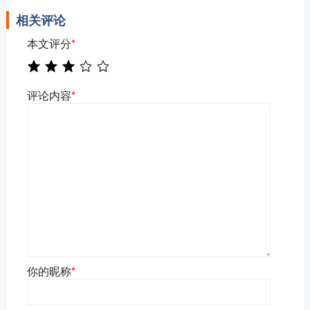
相关评论
本文评分
*
评论内容
*
你的昵称
*