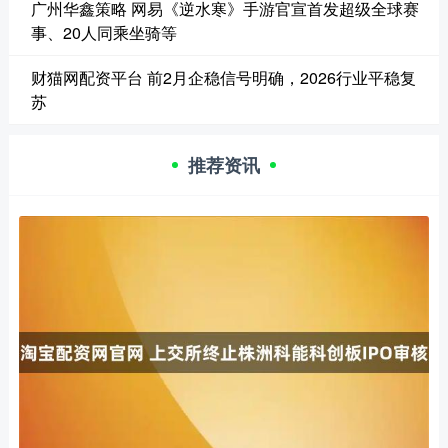
广州华鑫策略 网易《逆水寒》手游官宣首发超级全球赛
事、20人同乘坐骑等
财猫网配资平台 前2月企稳信号明确，2026行业平稳复
苏
推荐资讯