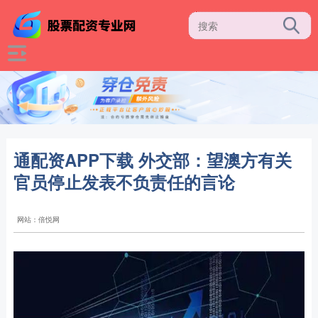
通配资APP下载 外交部：望澳方有关
官员停止发表不负责任的言论
网站：倍悦网