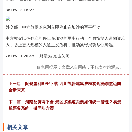
38 08-13 18:27
外交部：中方敦促以色列立即停止在加沙的军事行动
中方敦促以色列立即停止在加沙的军事行动，全面恢复人道物资准
入，防止更大规模的人道主义危机，推动紧张局势尽快降温。
78 08-11 20:48 一财最热 点击关闭
倍悦网提示：文章来自网络，不代表本站观点。
上一篇：
配资盈利APP下载 四川凯普建集成模构现浇别墅迈向
全新未来
下一篇：
河南配资网平台 景区多渠道卖票如何统一管理？易景
通票务系统一键同步方案
相关文章