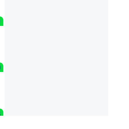
台
网
载