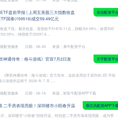
I-ETF盘前早报 | 上周五美股三大指数收盘
乐信配资平
国泰(159516)成交59.49亿元
收盘下跌。截至收盘，道指收于51876.11点，跌幅为0.09%；标普500
0.05%；纳指收于25297.6....
规配资服务
日期：06-30
来源：犀牛配资平台
世神通传奇：格斗游戏》官宣7月2日发
天宇配资平
日消息，《降世神通传奇：格斗游戏》官方宣布，这款采用忠于原作的 2D 手绘
游戏作品将于 2026 年 7 月 ....
规配资服务
日期：06-16
来源：财富牛配资APP下载
载 二手房表现亮眼！深圳楼市小阳春升温
股亿讯配资APP下
3月，深圳楼市“小阳春”持续升温，特别是二手房市场表现亮眼，成为带