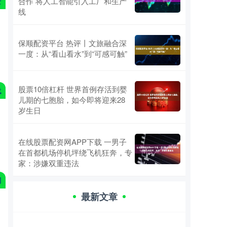
合作 将人工智能引入工厂和生产
资
线
保顺配资平台 热评丨文旅融合深
一度：从“看山看水”到“可感可触”
股票10倍杠杆 世界首例存活到婴
载
儿期的七胞胎，如今即将迎来28
岁生日
在线股票配资网APP下载 一男子
在首都机场停机坪绕飞机狂奔，专
家：涉嫌双重违法
网
最新文章