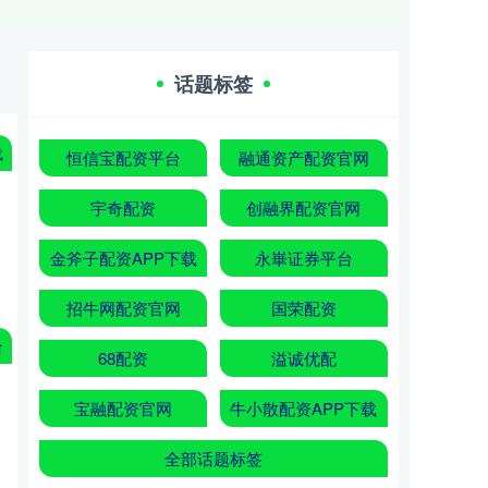
话题标签
载
恒信宝配资平台
融通资产配资官网
宇奇配资
创融界配资官网
金斧子配资APP下载
永崋证券平台
招牛网配资官网
国荣配资
台
68配资
溢诚优配
宝融配资官网
牛小散配资APP下载
全部话题标签