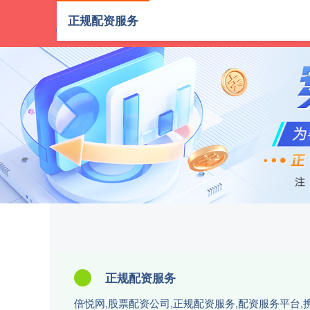
正规配资服务
首页
倍
正规配资服务
倍悦网,股票配资公司,正规配资服务,配资服务平台