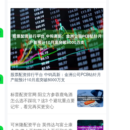
资
股票配资排行平台 中钨高新：金洲公司PCB钻针月
网
产能预计10月底突破8000万支
标普配资官网 阳立方参蓉鹿龟酒
怎么选不踩坑？这3 个避坑重点要
记牢，看完再买更安心
可米隆配资平台 英伟达与富士康