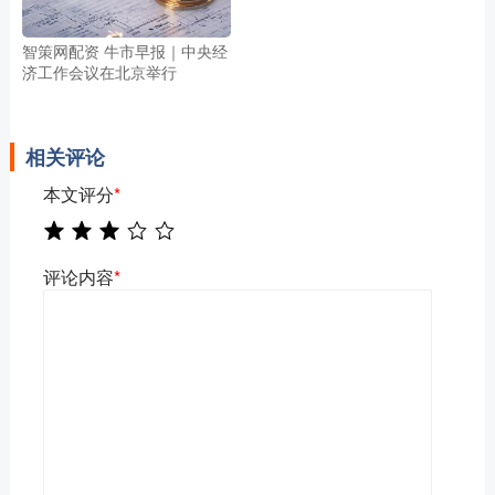
智策网配资 牛市早报｜中央经
济工作会议在北京举行
相关评论
本文评分
*
评论内容
*