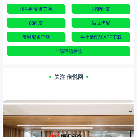
招牛网配资官网
国荣配资
68配资
溢诚优配
宝融配资官网
牛小散配资APP下载
全部话题标签
关注 倍悦网