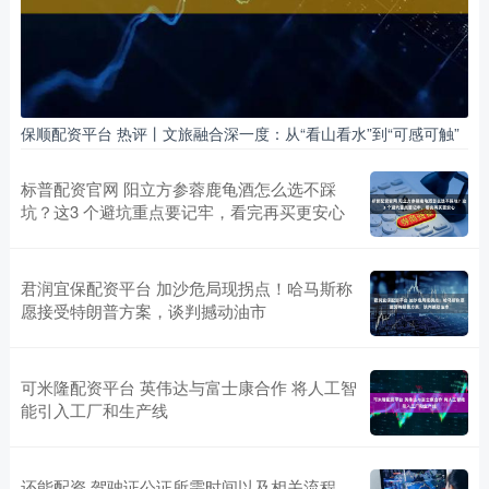
保顺配资平台 热评丨文旅融合深一度：从“看山看水”到“可感可触”
标普配资官网 阳立方参蓉鹿龟酒怎么选不踩
坑？这3 个避坑重点要记牢，看完再买更安心
君润宜保配资平台 加沙危局现拐点！哈马斯称
愿接受特朗普方案，谈判撼动油市
可米隆配资平台 英伟达与富士康合作 将人工智
能引入工厂和生产线
还能配资 驾驶证公证所需时间以及相关流程