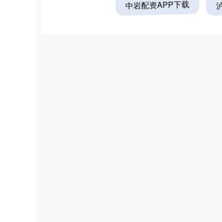
中岩配资APP下载