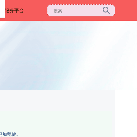
资服务平台
更加稳健。