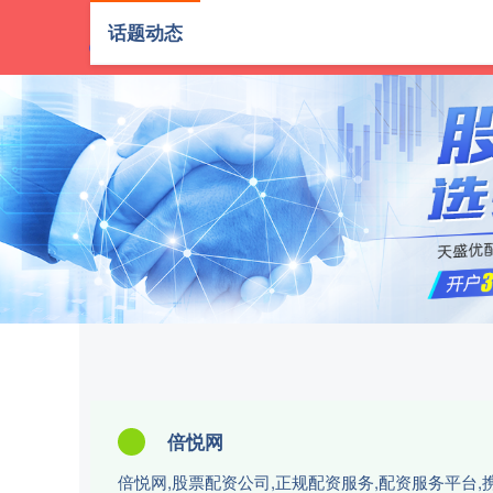
话题动态
首页
倍
倍悦网
倍悦网,股票配资公司,正规配资服务,配资服务平台