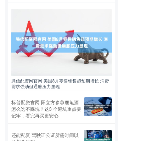
腾信配资网官网 美国8月零售销售超预期增长 消费
需求强劲但通胀压力显现
标普配资官网 阳立方参蓉鹿龟酒
怎么选不踩坑？这3 个避坑重点要
记牢，看完再买更安心
还能配资 驾驶证公证所需时间以