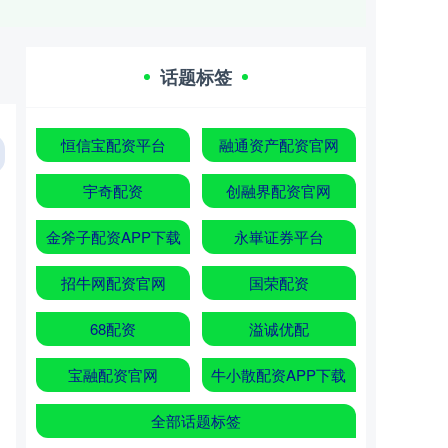
话题标签
恒信宝配资平台
融通资产配资官网
宇奇配资
创融界配资官网
金斧子配资APP下载
永崋证券平台
招牛网配资官网
国荣配资
68配资
溢诚优配
宝融配资官网
牛小散配资APP下载
全部话题标签