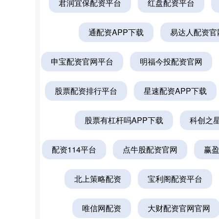
君润宜保配资平台
红盘配资平台
通配资APP下载
易达人配资官
申宝配资官网平台
明福今投配资官网
股票配资排行平台
星速配资APP下载
股票有杠杆吗APP下载
科创之
配资114平台
点牛股配资官网
赢盈
北上策略配资
宝利阁配资平台
唯信网配资
大财配资官网官网