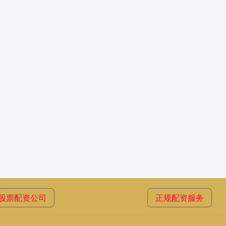
股票配资公司
正规配资服务