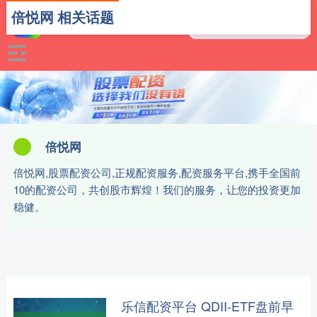
倍悦网 相关话题
倍悦网
倍悦网,股票配资公司,正规配资服务,配资服务平台,携手全国前
10的配资公司，共创股市辉煌！我们的服务，让您的投资更加
稳健。
乐信配资平台 QDII-ETF盘前早