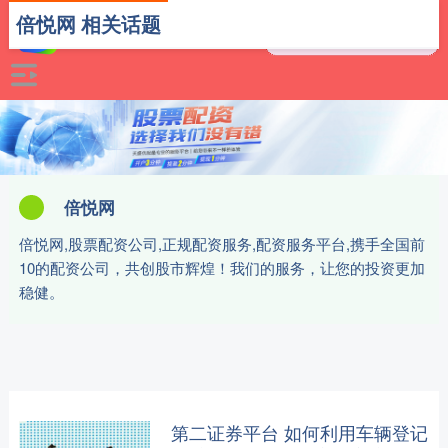
倍悦网 相关话题
倍悦网
倍悦网,股票配资公司,正规配资服务,配资服务平台,携手全国前
10的配资公司，共创股市辉煌！我们的服务，让您的投资更加
稳健。
第二证券平台 如何利用车辆登记