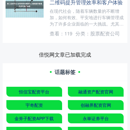
二维码提升管理效率和客户体验
在现代社会，随着车辆数量的不断增
加，如何有效、平安地进行车辆管理成
为了许多企业面临的一大挑战。尤其是
在车主信息登记、车辆出入管理等方
查看：
119
分类：
股票配资公司
面，传统的人工记录方式往往存....
倍悦网文章已加载完成
话题标签
恒信宝配资平台
融通资产配资官网
宇奇配资
创融界配资官网
金斧子配资APP下载
永崋证券平台