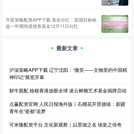
升富策略配资APP下载 基金分红：富国目标收
益一年期纯债债券基金12月11日分红
最新文章
泸深策略APP下载 辽宁沈阳：“微笑——文物里的中国精
神印记”展览开幕
财牛股配 植根香港放眼全球 凌云树雕艺术基金揭牌启动
点赢配资官网 人民日报海外版丨石榴花开景德镇：新疆
青年在“瓷都”追梦
可米隆配资平台 文化新观察｜以景德之名 续瓷之传奇