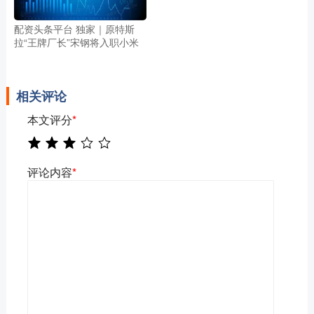
配资头条平台 独家｜原特斯
拉“王牌厂长”宋钢将入职小米
相关评论
本文评分
*
评论内容
*