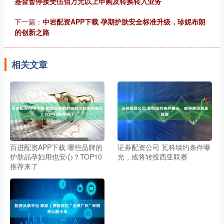
基金暂停接受伍佰万元以上申购及转换转入业务
下一篇：
中岩配资APP下载 孕期护肤安全标准升级，珍妮布朗
的创新之路
相关文章
百进配资APP下载 哪些品牌的
证券配资公司 瓦科续约条件曝
护肤品孕妇用也安心？TOP10
光，或将转投西亚联赛
推荐来了