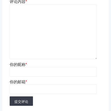
评论内容
*
你的昵称
*
你的邮箱
*
提交评论