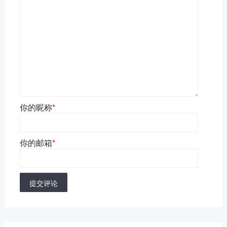
你的昵称
*
你的邮箱
*
提交评论