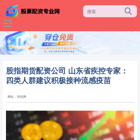
股指期货配资公司 山东省疾控专家：
四类人群建议积极接种流感疫苗
网站：倍悦网