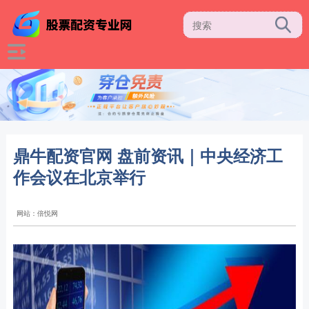
鼎牛配资官网 盘前资讯｜中央经济工
作会议在北京举行
网站：倍悦网