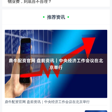
物业费，到底合不合理？
推荐资讯
鼎牛配资官网 盘前资讯｜中央经济工作会议在北京举行