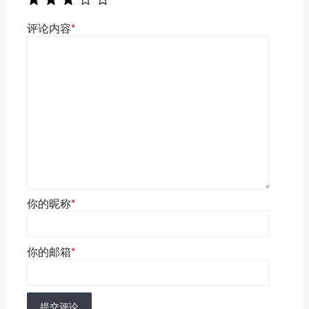
评论内容
*
你的昵称
*
你的邮箱
*
提交评论