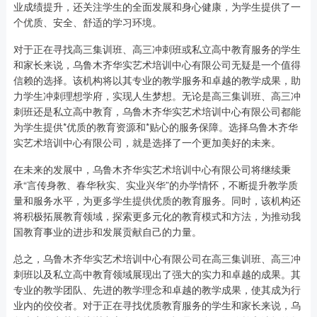
业成绩提升，还关注学生的全面发展和身心健康，为学生提供了一
个优质、安全、舒适的学习环境。
对于正在寻找高三集训班、高三冲刺班或私立高中教育服务的学生
和家长来说，乌鲁木齐华实艺术培训中心有限公司无疑是一个值得
信赖的选择。该机构将以其专业的教学服务和卓越的教学成果，助
力学生冲刺理想学府，实现人生梦想。无论是高三集训班、高三冲
刺班还是私立高中教育，乌鲁木齐华实艺术培训中心有限公司都能
为学生提供*优质的教育资源和*贴心的服务保障。选择乌鲁木齐华
实艺术培训中心有限公司，就是选择了一个更加美好的未来。
在未来的发展中，乌鲁木齐华实艺术培训中心有限公司将继续秉
承“言传身教、春华秋实、实业兴华”的办学情怀，不断提升教学质
量和服务水平，为更多学生提供优质的教育服务。同时，该机构还
将积极拓展教育领域，探索更多元化的教育模式和方法，为推动我
国教育事业的进步和发展贡献自己的力量。
总之，乌鲁木齐华实艺术培训中心有限公司在高三集训班、高三冲
刺班以及私立高中教育领域展现出了强大的实力和卓越的成果。其
专业的教学团队、先进的教学理念和卓越的教学成果，使其成为行
业内的佼佼者。对于正在寻找优质教育服务的学生和家长来说，乌