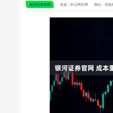
银河证券官网
来源：科元网官网
网站：倍悦