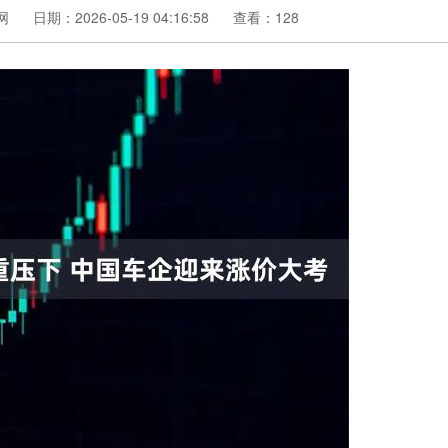
网
日期：2026-05-19 04:16:58
查看：128