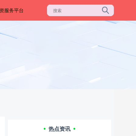
资服务平台
热点资讯