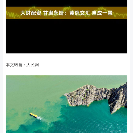
本文转自：人民网