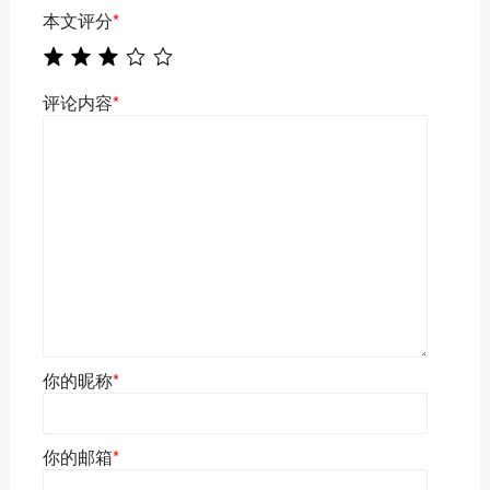
本文评分
*
评论内容
*
你的昵称
*
你的邮箱
*