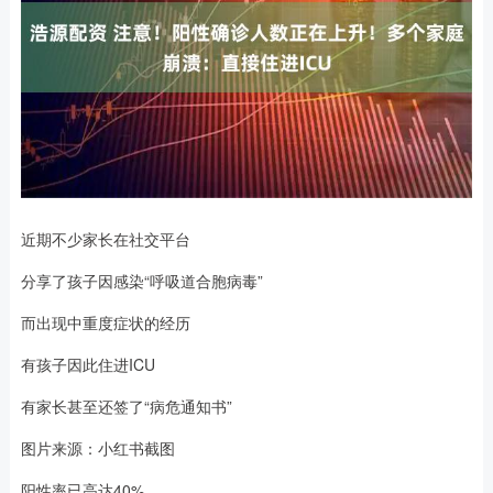
近期不少家长在社交平台
分享了孩子因感染“呼吸道合胞病毒”
而出现中重度症状的经历
有孩子因此住进ICU
有家长甚至还签了“病危通知书”
图片来源：小红书截图
阳性率已高达40%