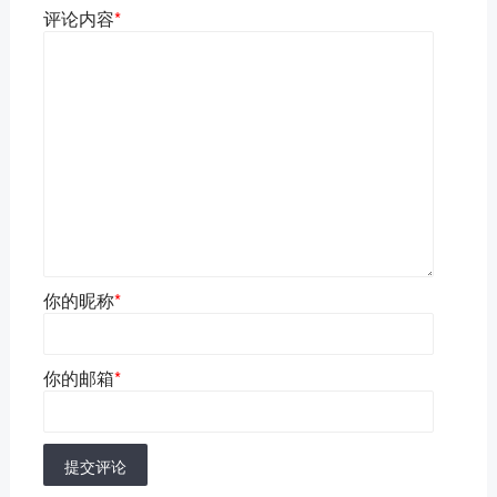
评论内容
*
你的昵称
*
你的邮箱
*
提交评论