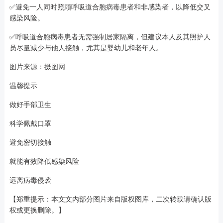
✅避免一人同时照顾呼吸道合胞病毒患者和非感染者，以降低交叉
感染风险。
✅呼吸道合胞病毒患者无需强制居家隔离，但建议本人及其照护人
员尽量减少与他人接触，尤其是婴幼儿和老年人。
图片来源：摄图网
温馨提示
做好手部卫生
科学佩戴口罩
避免密切接触
就能有效降低感染风险
远离病毒侵袭
【郑重提示：本文文内部分图片来自版权图库，二次转载请确认版
权或更换删除。】