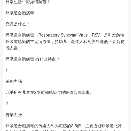
日常生活中应如何防范？
呼吸道合胞病毒
究竟是什么？
呼吸道合胞病毒（Respiratory Syncytial Virus，RSV）是引发急性
呼吸道感染的常见病原体，婴幼儿、老年人和免疫功能低下者为易
感人群。
呼吸道合胞病毒 有什么特点？
1
杀伤力强
几乎所有儿童在2岁前都感染过呼吸道合胞病毒。
2
传染力强
呼吸道合胞病毒的传染力约为流感的2.5倍，主要通过呼吸道飞沫