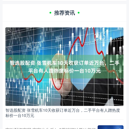
推荐资讯
智选股配资 张雪机车10天收获订单近万台，二手平台有人蹭热度
标价一台10万元