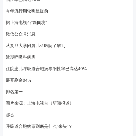
今年流行期较明显提前
据上海电视台“新闻坊”
微信公众号消息
从复旦大学附属儿科医院了解到
近期呼吸科病房
住院患儿呼吸道合胞病毒阳性率已高达40%
展开剩余84%
排名第一
图片来源：上海电视台《新闻报道》
那么
呼吸道合胞病毒到底是什么“来头”？