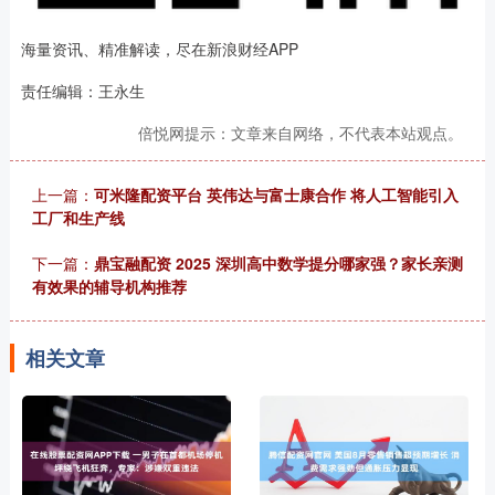
海量资讯、精准解读，尽在新浪财经APP
责任编辑：王永生
倍悦网提示：文章来自网络，不代表本站观点。
上一篇：
可米隆配资平台 英伟达与富士康合作 将人工智能引入
工厂和生产线
下一篇：
鼎宝融配资 2025 深圳高中数学提分哪家强？家长亲测
有效果的辅导机构推荐
相关文章