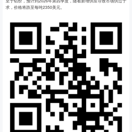
至于铝价，预计到2026年第四季度，随着新增供应导致市场供过于
求，价格将跌至每吨2350美元。