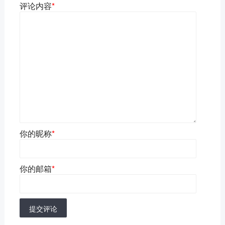
评论内容
*
你的昵称
*
你的邮箱
*
提交评论