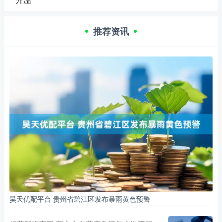
推荐资讯
昊天优配平台 贵州省碧江区发布暴雨黄色预警