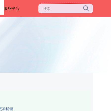
资服务平台
更加稳健。