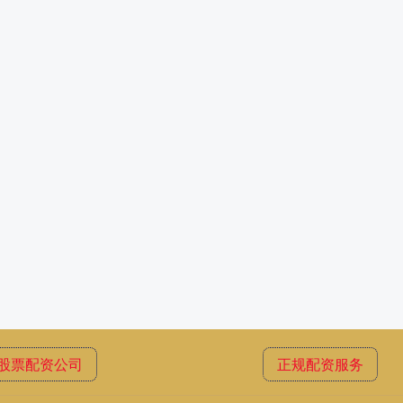
股票配资公司
正规配资服务