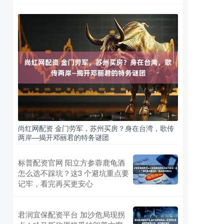
尚红网配资 金门劳军，苏州买房？身在台湾，歌传
两岸—揭开邓丽君的特务谜团
标普配资官网 阳立方参蓉鹿龟酒
怎么选不踩坑？这3 个避坑重点要
记牢，看完再买更安心
君润宜保配资平台 加沙危局现拐