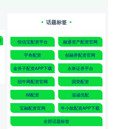
话题标签
网
恒信宝配资平台
融通资产配资官网
宇奇配资
创融界配资官网
金斧子配资APP下载
永崋证券平台
招牛网配资官网
国荣配资
68配资
溢诚优配
宝融配资官网
牛小散配资APP下载
全部话题标签