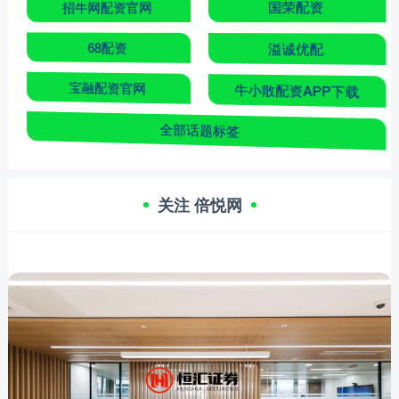
招牛网配资官网
国荣配资
68配资
溢诚优配
宝融配资官网
牛小散配资APP下载
全部话题标签
关注 倍悦网