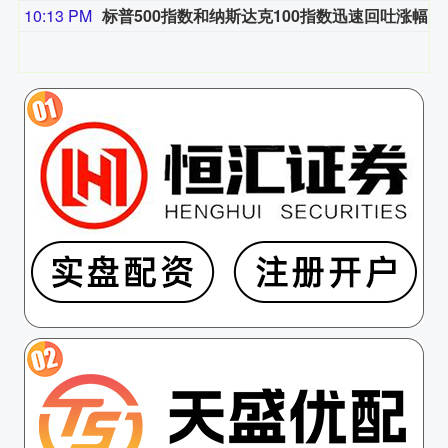
10:13 PM
标普500指数和纳斯达克100指数迅速回吐涨幅。